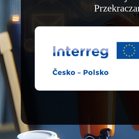
Przekracza