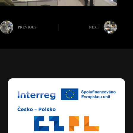
PREVIOUS
NEXT