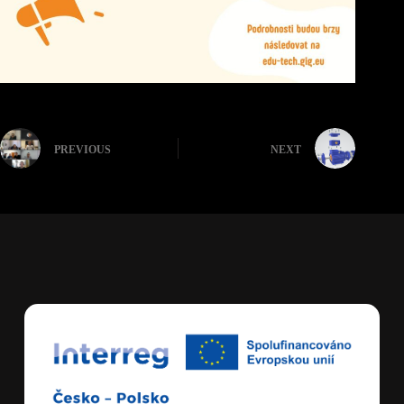
PREVIOUS
NEXT