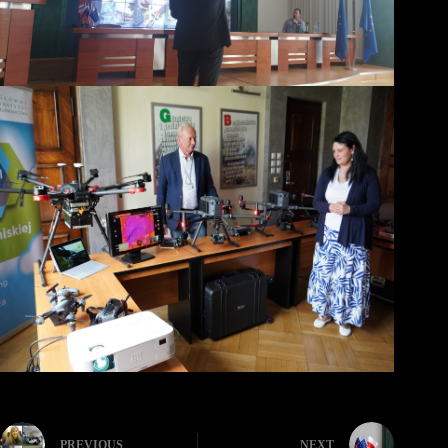
PREVIOUS
NEXT